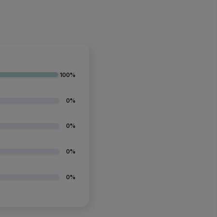
100%
0%
0%
0%
0%