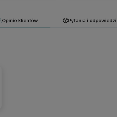
Opinie klientów
Pytania i odpowiedzi