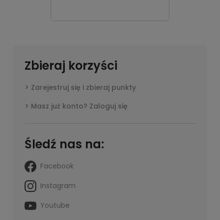
o
dostępności
Zbieraj korzyści
Zarejestruj się i zbieraj punkty
Masz już konto? Zaloguj się
Śledź nas na:
Facebook
Instagram
Youtube