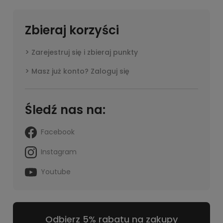
Zbieraj korzyści
Zarejestruj się i zbieraj punkty
Masz już konto? Zaloguj się
Śledź nas na:
Facebook
Instagram
Youtube
Odbierz 5% rabatu na zakupy