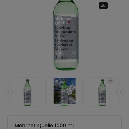
x6
Mehrner Quelle 1000 ml