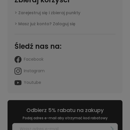
Zarejestruj się i zbieraj punkty
Masz już konto? Zaloguj się
Śledź nas na:
Facebook
Instagram
Youtube
Odbierz 5% rabatu na zakupy
Podaj adres e-mail aby otrzymać kod rabatowy