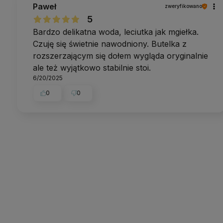
Paweł
zweryfikowano
5
Bardzo delikatna woda, leciutka jak mgiełka.
Czuję się świetnie nawodniony. Butelka z
rozszerzającym się dołem wygląda oryginalnie
ale też wyjątkowo stabilnie stoi.
6/20/2025
0
0