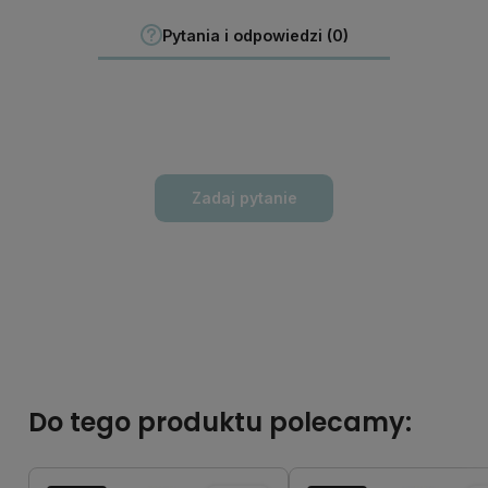
Pytania i odpowiedzi (0)
Zadaj pytanie
Do tego produktu polecamy: