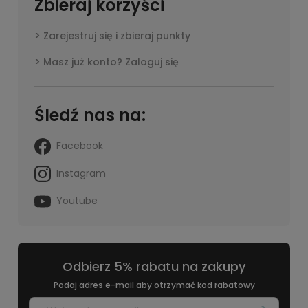
Zbieraj korzyści
Zarejestruj się i zbieraj punkty
Masz już konto? Zaloguj się
Śledź nas na:
Facebook
Instagram
Youtube
Odbierz 5% rabatu na zakupy
Podaj adres e-mail aby otrzymać kod rabatowy