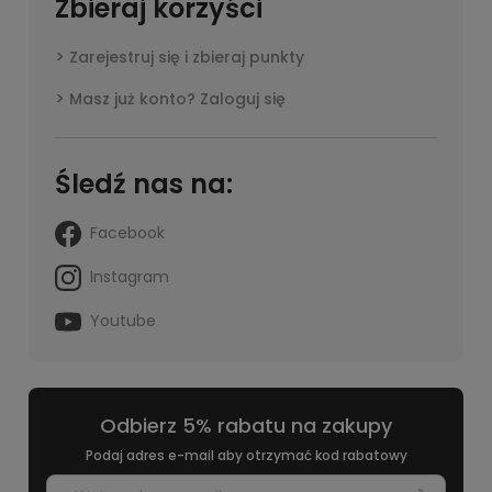
Zbieraj korzyści
Zarejestruj się i zbieraj punkty
Masz już konto? Zaloguj się
Śledź nas na:
Facebook
Instagram
Youtube
Odbierz 5% rabatu na zakupy
Podaj adres e-mail aby otrzymać kod rabatowy