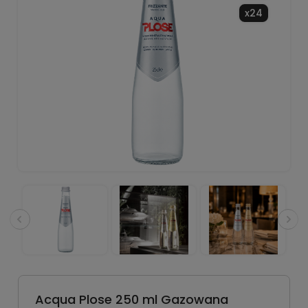
x24
Acqua Plose 250 ml Gazowana