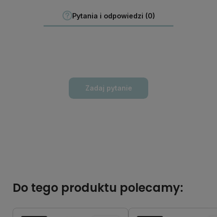
Pytania i odpowiedzi (0)
Zadaj pytanie
Do tego produktu polecamy: