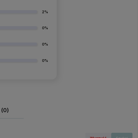
2%
0%
0%
0%
 (0)