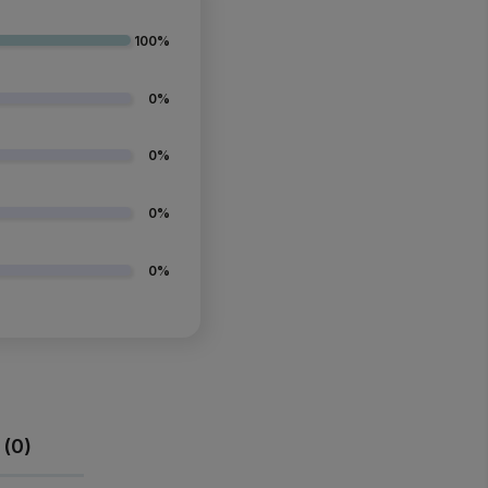
100%
0%
0%
0%
0%
 (0)