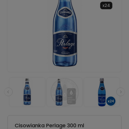
x24
Cisowianka Perlage 300 ml