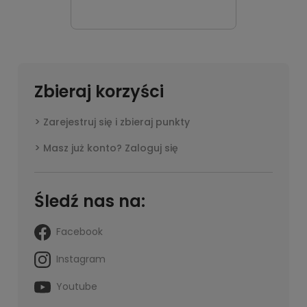
Zbieraj korzyści
Zarejestruj się i zbieraj punkty
Masz już konto? Zaloguj się
Śledź nas na:
Facebook
Instagram
Youtube