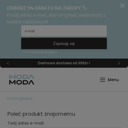
Darmowa dostawa od 399zł >
Strona główna
Poleć produkt znajomemu
Twój adres e-mail: