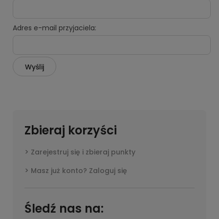
Adres e-mail przyjaciela:
Wyślij
Zbieraj korzyści
Zarejestruj się i zbieraj punkty
Masz już konto? Zaloguj się
Śledź nas na: