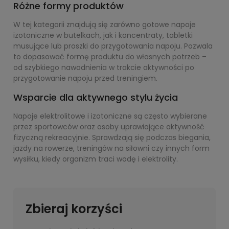
Różne formy produktów
W tej kategorii znajdują się zarówno gotowe napoje
izotoniczne w butelkach, jak i koncentraty, tabletki
musujące lub proszki do przygotowania napoju. Pozwala
to dopasować formę produktu do własnych potrzeb –
od szybkiego nawodnienia w trakcie aktywności po
przygotowanie napoju przed treningiem.
Wsparcie dla aktywnego stylu życia
Napoje elektrolitowe i izotoniczne są często wybierane
przez sportowców oraz osoby uprawiające aktywność
fizyczną rekreacyjnie. Sprawdzają się podczas biegania,
jazdy na rowerze, treningów na siłowni czy innych form
wysiłku, kiedy organizm traci wodę i elektrolity.
Zbieraj korzyści