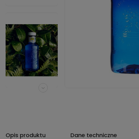
Opis produktu
Dane techniczne