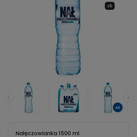
x6
Nałęczowianka 1500 ml