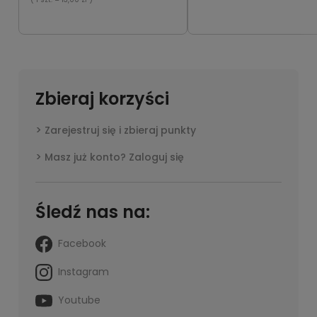
Zbieraj korzyści
Zarejestruj się i zbieraj punkty
Masz już konto? Zaloguj się
Śledź nas na:
Facebook
Instagram
Youtube