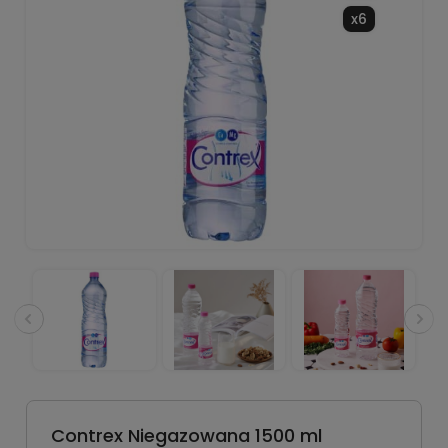
x6
Contrex Niegazowana 1500 ml