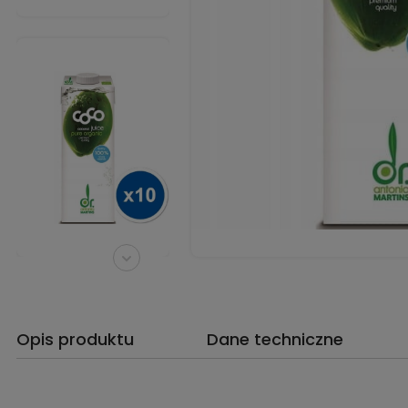
Opis produktu
Dane techniczne