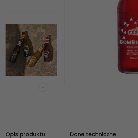
Opis produktu
Dane techniczne