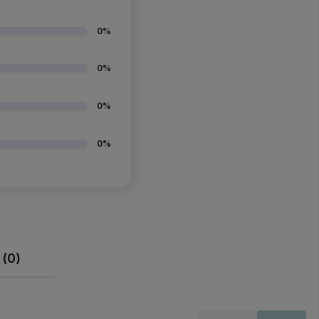
0%
0%
0%
0%
 (0)