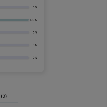
0%
100%
0%
0%
0%
 (0)